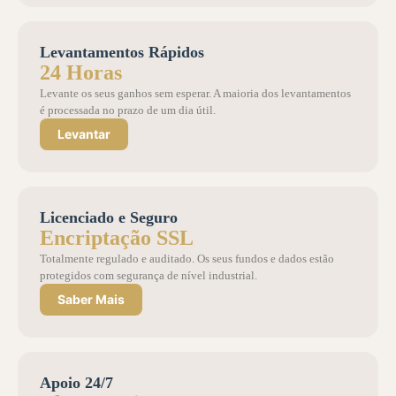
Levantamentos Rápidos
24 Horas
Levante os seus ganhos sem esperar. A maioria dos levantamentos
é processada no prazo de um dia útil.
Levantar
Licenciado e Seguro
Encriptação SSL
Totalmente regulado e auditado. Os seus fundos e dados estão
protegidos com segurança de nível industrial.
Saber Mais
Apoio 24/7