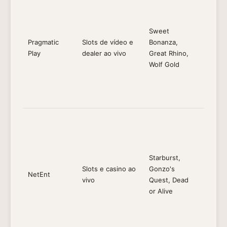
volatil
consis
Sweet
recurs
Pragmatic
Slots de vídeo e
Bonanza,
bónus
Play
dealer ao vivo
Great Rhino,
envolv
Wolf Gold
Forte 
merca
desem
fiável.
Forne
pionei
conhec
recurs
Starburst,
inovad
Slots e casino ao
Gonzo's
NetEnt
otimiz
vivo
Quest, Dead
e desi
or Alive
icónic
confia
jogado