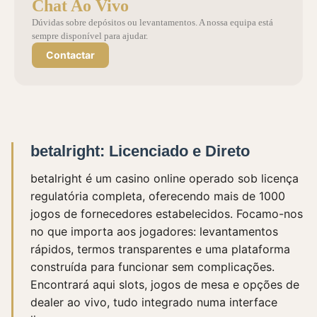
Chat Ao Vivo
Dúvidas sobre depósitos ou levantamentos. A nossa equipa está
sempre disponível para ajudar.
Contactar
betalright: Licenciado e Direto
betalright é um casino online operado sob licença
regulatória completa, oferecendo mais de 1000
jogos de fornecedores estabelecidos. Focamo-nos
no que importa aos jogadores: levantamentos
rápidos, termos transparentes e uma plataforma
construída para funcionar sem complicações.
Encontrará aqui slots, jogos de mesa e opções de
dealer ao vivo, tudo integrado numa interface