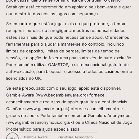
pode causar dano se se tornar difícil de controlar. O casino
Betalright está comprometido em apoiar o seu bem-estar e quer
que desfrute dos nossos jogos com segurança.
Se encontrar que está a jogar mais do que pretende, a tentar
recuperar perdas, ou a negligenciar outras responsabilidades,
estes são sinais de que pode necessitar de apoio. Oferecemos
ferramentas para o ajudar a manter-se no controlo, incluindo
limites de depósito, limites de perdas, limites de tempo de
sessão, e a opção de fazer uma pausa através de auto-exclusão.
Pode também utilizar GAMSTOP, o sistema nacional gratuito de
auto-exclusão, para bloquear o acesso a todos os casinos online
licenciados no UK.
Se está preocupado com o seu jogo, apoio está disponível.
Gamble Aware (www.begambleaware.org) fornece
aconselhamento e recursos de apoio gratuitos e confidenciais.
GamCare (www.gamcare.org.uk) oferece aconselhamento e
grupos de apoio. Pode também contactar Gamblers Anonymous
(www.gamblersanonymous.org.uk) ou a Clínica Nacional de Jogo
Problemático para ajuda especializada.
Gamble Aware
GamCare Acreditado
18+