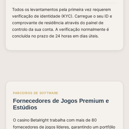
Todos os levantamentos pela primeira vez requerem
verificação de identidade (KYC). Carregue o seu ID e
comprovante de residência através do painel de
controlo da sua conta. A verificação normalmente é
concluída no prazo de 24 horas em dias úteis.
PARCEIROS DE SOFTWARE
Fornecedores de Jogos Premium e
Estúdios
O casino Betalright trabalha com mais de 80
fornecedores de jogos líderes, garantindo um portfólio