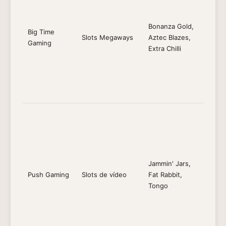
Megaw
Ganhos
Bonanza Gold,
frequê
Big Time
Slots Megaways
Aztec Blazes,
config
Gaming
Extra Chilli
rolos 
atraem
que p
jogabi
variada
Cria sl
envolv
ricos 
com
desen
Jammin' Jars,
temáti
Push Gaming
Slots de vídeo
Fat Rabbit,
Focado
Tongo
de
entret
em ve
extre