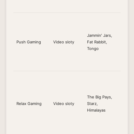
hledajíc
rozman
Vytváří
bohaté
sloty s
Jammin' Jars,
témati
Push Gaming
Video sloty
Fat Rabbit,
Zaměřu
Tongo
zábavn
před e
volatili
Vzrůsta
poskyt
různor
The Big Pays,
portfol
Relax Gaming
Video sloty
Starz,
Důraz 
Himalayas
vyváže
dostup
styl pro
základ