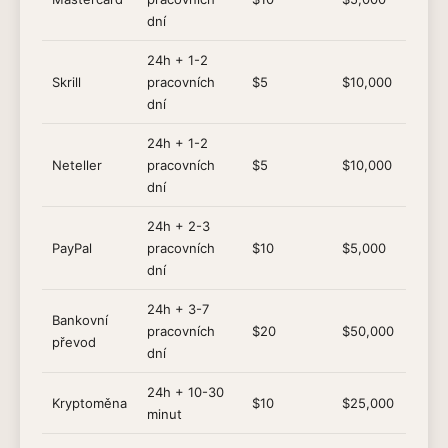
dní
24h + 1-2
Skrill
pracovních
$5
$10,000
dní
24h + 1-2
Neteller
pracovních
$5
$10,000
dní
24h + 2-3
PayPal
pracovních
$10
$5,000
dní
24h + 3-7
Bankovní
pracovních
$20
$50,000
převod
dní
24h + 10-30
Kryptoměna
$10
$25,000
minut