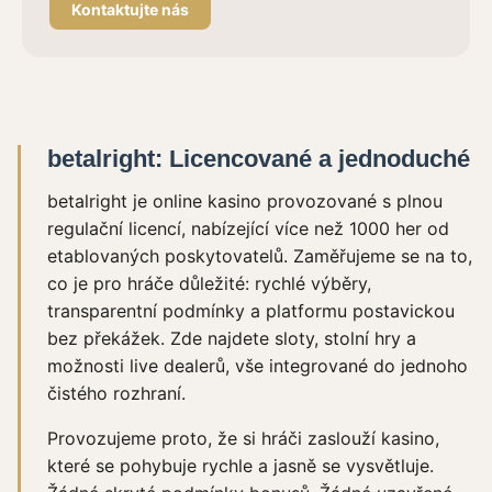
Kontaktujte nás
betalright: Licencované a jednoduché
betalright je online kasino provozované s plnou
regulační licencí, nabízející více než 1000 her od
etablovaných poskytovatelů. Zaměřujeme se na to,
co je pro hráče důležité: rychlé výběry,
transparentní podmínky a platformu postavickou
bez překážek. Zde najdete sloty, stolní hry a
možnosti live dealerů, vše integrované do jednoho
čistého rozhraní.
Provozujeme proto, že si hráči zaslouží kasino,
které se pohybuje rychle a jasně se vysvětluje.