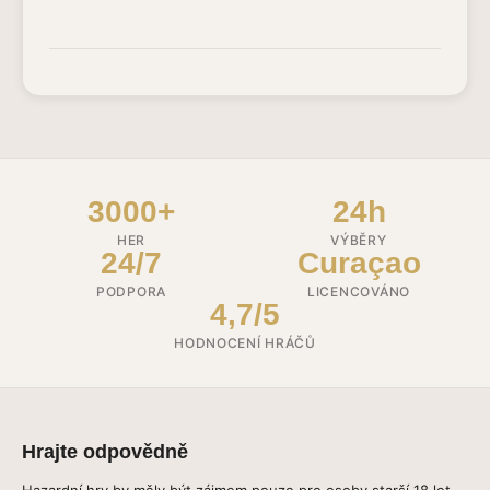
vizuální
ponoře
3000+
24h
HER
VÝBĚRY
24/7
Curaçao
PODPORA
LICENCOVÁNO
4,7/5
HODNOCENÍ HRÁČŮ
Hrajte odpovědně