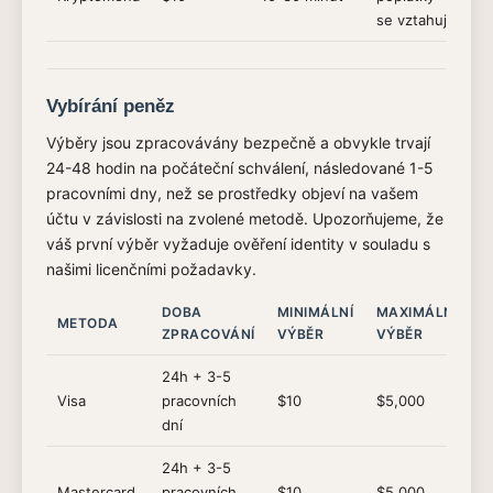
se vztahují
Vybírání peněz
Výběry jsou zpracovávány bezpečně a obvykle trvají
24-48 hodin na počáteční schválení, následované 1-5
pracovními dny, než se prostředky objeví na vašem
účtu v závislosti na zvolené metodě. Upozorňujeme, že
váš první výběr vyžaduje ověření identity v souladu s
našimi licenčními požadavky.
DOBA
MINIMÁLNÍ
MAXIMÁLNÍ
METODA
ZPRACOVÁNÍ
VÝBĚR
VÝBĚR
24h + 3-5
Visa
pracovních
$10
$5,000
dní
24h + 3-5
Mastercard
pracovních
$10
$5,000